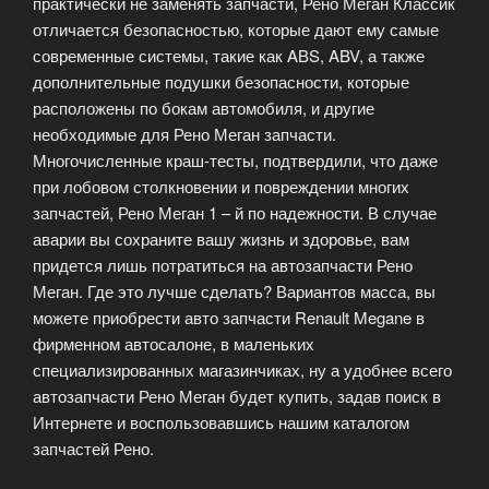
практически не заменять запчасти, Рено Меган Классик
отличается безопасностью, которые дают ему самые
современные системы, такие как ABS, ABV, а также
дополнительные подушки безопасности, которые
расположены по бокам автомобиля, и другие
необходимые для Рено Меган запчасти.
Многочисленные краш-тесты, подтвердили, что даже
при лобовом столкновении и повреждении многих
запчастей, Рено Меган 1 – й по надежности.
В случае
аварии вы сохраните вашу жизнь и здоровье, вам
придется лишь потратиться на автозапчасти Рено
Меган. Где это лучше сделать? Вариантов масса, вы
можете приобрести авто запчасти Renault Megane в
фирменном автосалоне, в маленьких
специализированных магазинчиках, ну а удобнее всего
автозапчасти Рено Меган будет купить, задав поиск в
Интернете и воспользовавшись нашим каталогом
запчастей Рено.