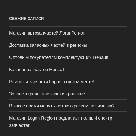
СВЕЖИЕ ЗАПИСИ
Магазин автозапчастей ЛоганРегион
Доставка запасных частей в регионы
Оптовым покупателям комплектующих Renault
Каталог запчастей Renault
Ремонт и запчасти Logan в одном месте!
Запчасти рено, поставки и хранение
В какое время менять летнюю резину на зимнюю?
Магазин Logan Region предлагает полный спектр
запчастей