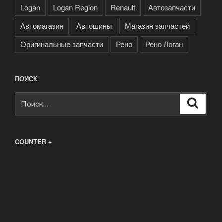
Logan
Logan Region
Renault
Автозапчасти
Автомагазин
Автошины
Магазин запчастей
Оригинальные запчасти
Рено
Рено Логан
ПОИСК
Искать:
Поиск
COUNTER +