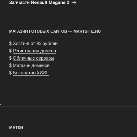
запись
Запчасти Renault Megane 2
МАГАЗИН ГОТОВЫХ САЙТОВ — MARTSITE.RU
$
Хостинг от 92 рублей
$
Регистрация домена
$
Облачные серверы
$
Магазин доменов
$
Бесплатный SSL
.
МЕТКИ