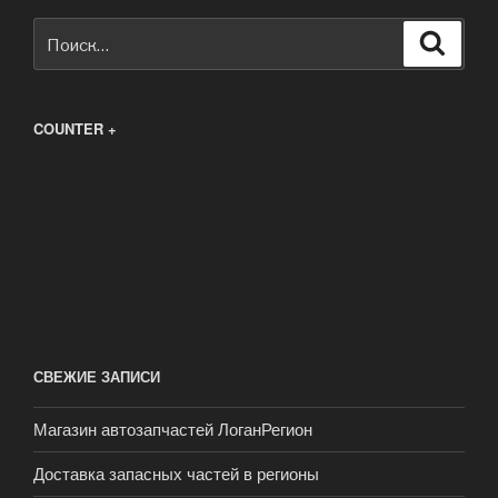
Искать:
Поиск
COUNTER +
СВЕЖИЕ ЗАПИСИ
Магазин автозапчастей ЛоганРегион
Доставка запасных частей в регионы