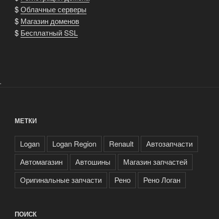
$
Облачные серверы
$
Магазин доменов
$
Бесплатный SSL
.
МЕТКИ
Logan
Logan Region
Renault
Автозапчасти
Автомагазин
Автошины
Магазин запчастей
Оригинальные запчасти
Рено
Рено Логан
ПОИСК