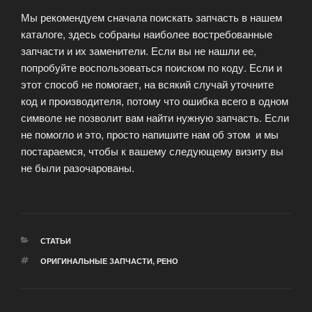
Мы рекомендуем сначала поискать запчасть в нашем
каталоге, здесь собраны наиболее востребованные
запчасти и их заменители. Если вы не нашли ее,
попробуйте воспользоваться поиском по коду. Если и
этот способ не помогает, на всякий случай уточните
код и производителя, потому что ошибка всего в одном
символе не позволит вам найти нужную запчасть. Если
не помогло и это, просто напишите нам об этом и мы
постараемся, чтобы к вашему следующему визиту вы
не были разочарованы.
РУБРИКИ
СТАТЬИ
МЕТКИ
ОРИГИНАЛЬНЫЕ ЗАПЧАСТИ
,
РЕНО