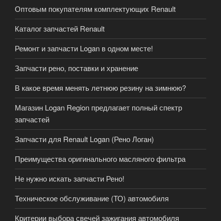
Оптовым покупателям комплектующих Renault
Каталог запчастей Renault
Ремонт и запчасти Logan в одном месте!
Запчасти рено, поставки и хранение
В какое время менять летнюю резину на зимнюю?
Магазин Logan Region предлагает полный спектр
запчастей
Запчасти для Renault Logan (Рено Логан)
Преимущества оригинального масляного фильтра
Не нужно искать запчасти Рено!
Техническое обслуживание (ТО) автомобиля
Критерии выбора свечей зажигания автомобиля